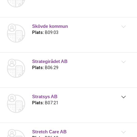
Skövde kommun
Plats:
B09:03
Strategirådet AB
Plats:
B06:29
Stratsys AB
Plats:
B07:21
Stretch Care AB