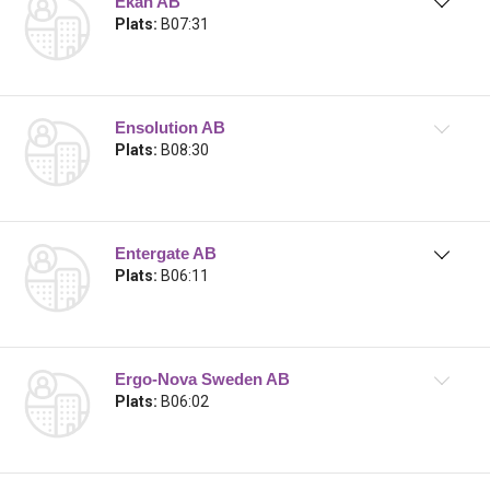
Ekan AB
Plats:
B07:31
Ensolution AB
Plats:
B08:30
Entergate AB
Plats:
B06:11
Ergo-Nova Sweden AB
Plats:
B06:02