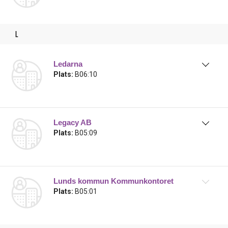
l
Ledarna
Plats:
B06:10
Legacy AB
Plats:
B05:09
Lunds kommun Kommunkontoret
Plats:
B05:01